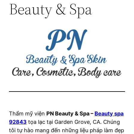
Beauty & Spa
Thẩm mỹ viện
PN Beauty & Spa –
Beauty spa
92843
tọa lạc tại Garden Grove, CA. Chúng
tôi tự hào mang đến những liệu pháp làm đẹp